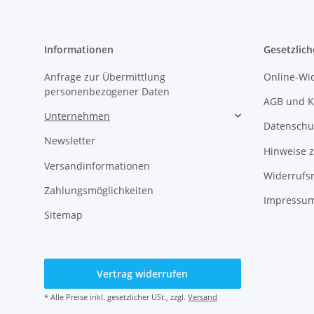
Informationen
Gesetzlich
Anfrage zur Übermittlung
Online-Wi
personenbezogener Daten
AGB und K
Unternehmen
Datenschu
Newsletter
Hinweise z
Versandinformationen
Widerrufs
Zahlungsmöglichkeiten
Impressum
Sitemap
Vertrag widerrufen
* Alle Preise inkl. gesetzlicher USt., zzgl.
Versand