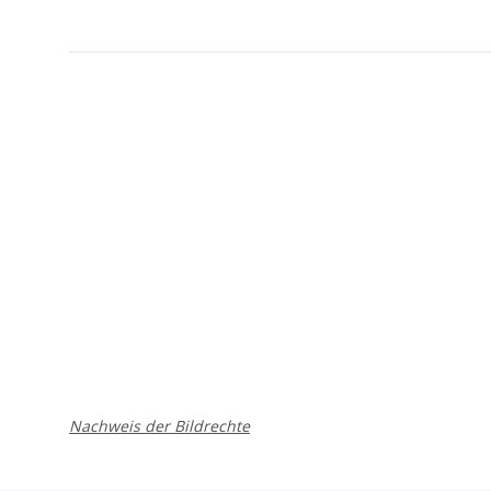
Nachweis der Bildrechte