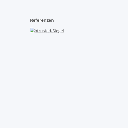
Referenzen