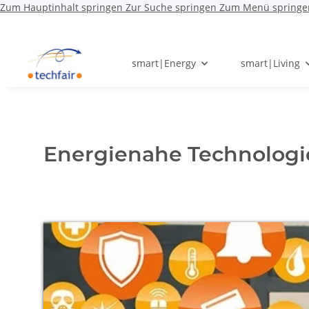
Zum Hauptinhalt springen
Zur Suche springen
Zum Menü springe
smart|Energy
smart|Living
Energienahe Technologie