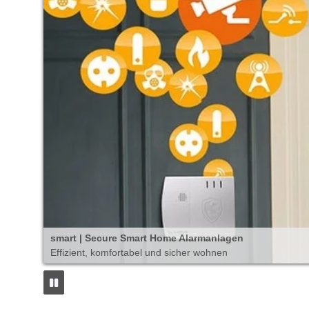
smart | Secure Smart Home Alarmanlagen
Effizient, komfortabel und sicher wohnen