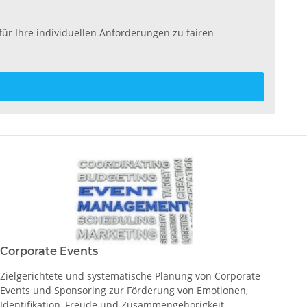
ür Ihre individuellen Anforderungen zu fairen
Corporate Events
Zielgerichtete und systematische Planung von Corporate
Events und Sponsoring zur Förderung von Emotionen,
Identifikation, Freude und Zusammengehörigkeit