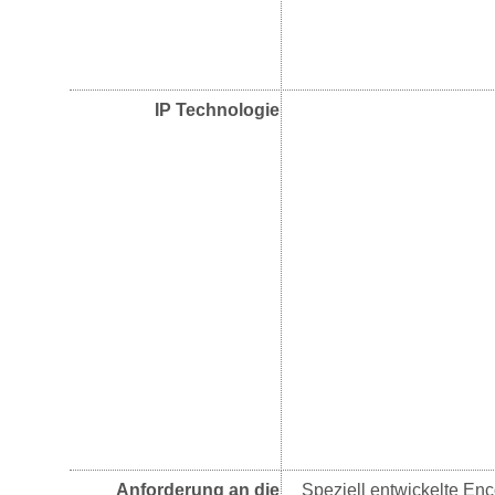
IP Technologie
Anforderung an die
Speziell entwickelte En