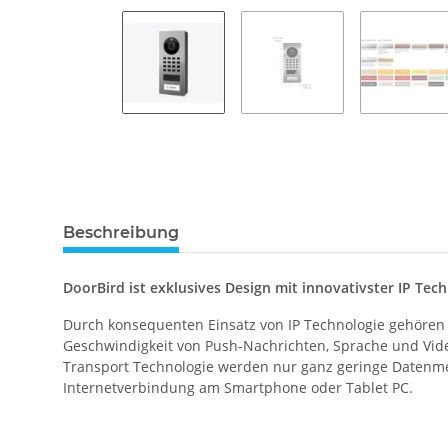
Beschreibung
DoorBird ist exklusives Design mit innovativster IP Te
Durch konsequenten Einsatz von IP Technologie gehören 
Geschwindigkeit von Push-Nachrichten, Sprache und Video
Transport Technologie werden nur ganz geringe Datenmen
Internetverbindung am Smartphone oder Tablet PC.