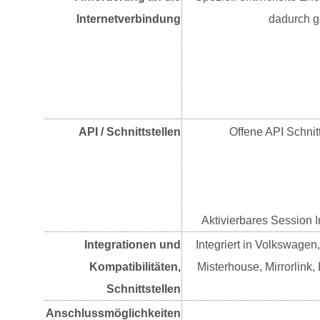
Internetverbindung
dadurch g
API / Schnittstellen
Offene API Schnit
Aktivierbares Session I
Integrationen und
Integriert in Volkswagen
Kompatibilitäten,
Misterhouse, Mirrorlink
Schnittstellen
Anschlussmöglichkeiten