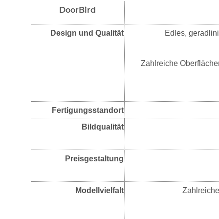
DoorBird
Design und Qualität
Edles, geradlin
Zahlreiche Oberfläche
Fertigungsstandort
Bildqualität
Preisgestaltung
Modellvielfalt
Zahlreiche