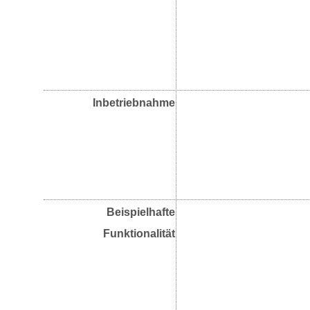
Inbetriebnahme
Beispielhafte
Funktionalität