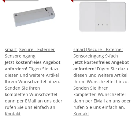
smart|Secure - Externer
smart|Secure - Externer
Sensoreingang
Sensoreingang 9-fach
Jetzt kostenfreies Angebot
Jetzt kostenfreies Angebot
anfordern!
Fügen Sie dazu
anfordern!
Fügen Sie dazu
diesen und weitere Artikel
diesen und weitere Artikel
Ihrem Wunschzettel hinzu.
Ihrem Wunschzettel hinzu.
Senden Sie Ihren
Senden Sie Ihren
kompletten Wunschzettel
kompletten Wunschzettel
dann per EMail an uns oder
dann per EMail an uns oder
rufen Sie uns einfach an.
rufen Sie uns einfach an.
Kontakt
Kontakt