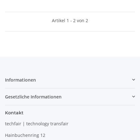
Artikel 1 - 2 von 2
Informationen
Gesetzliche Informationen
Kontakt
techfair | technology transfair
Hainbuchenring 12