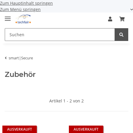
Zum Hauptinhalt springen
Zum Menü springen
smart|Secure
Zubehör
Artikel 1 - 2 von 2
AUSVERKAUFT
AUSVERKAUFT