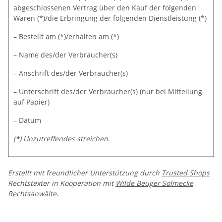
abgeschlossenen Vertrag über den Kauf der folgenden
Waren (*)/die Erbringung der folgenden Dienstleistung (*)
– Bestellt am (*)/erhalten am (*)
– Name des/der Verbraucher(s)
– Anschrift des/der Verbraucher(s)
– Unterschrift des/der Verbraucher(s) (nur bei Mitteilung
auf Papier)
– Datum
(*) Unzutreffendes streichen.
Erstellt mit freundlicher Unterstützung durch
Trusted Shops
Rechtstexter in Kooperation mit
Wilde Beuger Solmecke
Rechtsanwälte
.