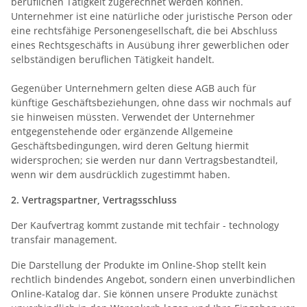
beruflichen Tätigkeit zugerechnet werden können.
Unternehmer ist eine natürliche oder juristische Person oder
eine rechtsfähige Personengesellschaft, die bei Abschluss
eines Rechtsgeschäfts in Ausübung ihrer gewerblichen oder
selbständigen beruflichen Tätigkeit handelt.
Gegenüber Unternehmern gelten diese AGB auch für
künftige Geschäftsbeziehungen, ohne dass wir nochmals auf
sie hinweisen müssten. Verwendet der Unternehmer
entgegenstehende oder ergänzende Allgemeine
Geschäftsbedingungen, wird deren Geltung hiermit
widersprochen; sie werden nur dann Vertragsbestandteil,
wenn wir dem ausdrücklich zugestimmt haben.
2. Vertragspartner, Vertragsschluss
Der Kaufvertrag kommt zustande mit techfair - technology
transfair management.
Die Darstellung der Produkte im Online-Shop stellt kein
rechtlich bindendes Angebot, sondern einen unverbindlichen
Online-Katalog dar. Sie können unsere Produkte zunächst