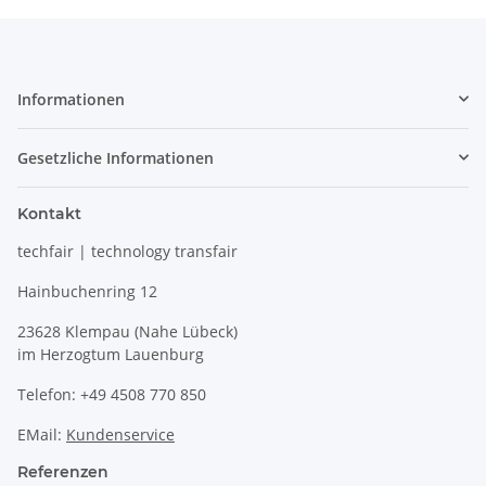
Informationen
Gesetzliche Informationen
Kontakt
techfair | technology transfair
Hainbuchenring 12
23628 Klempau (Nahe Lübeck)
im Herzogtum Lauenburg
Telefon: +49 4508 770 850
EMail:
Kundenservice
Referenzen