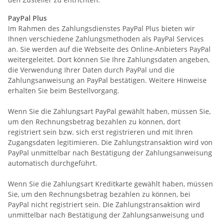
PayPal Plus
Im Rahmen des Zahlungsdienstes PayPal Plus bieten wir
Ihnen verschiedene Zahlungsmethoden als PayPal Services
an. Sie werden auf die Webseite des Online-Anbieters PayPal
weitergeleitet. Dort können Sie Ihre Zahlungsdaten angeben,
die Verwendung Ihrer Daten durch PayPal und die
Zahlungsanweisung an PayPal bestätigen. Weitere Hinweise
erhalten Sie beim Bestellvorgang.
Wenn Sie die Zahlungsart PayPal gewählt haben, müssen Sie,
um den Rechnungsbetrag bezahlen zu können, dort
registriert sein bzw. sich erst registrieren und mit Ihren
Zugangsdaten legitimieren. Die Zahlungstransaktion wird von
PayPal unmittelbar nach Bestätigung der Zahlungsanweisung
automatisch durchgeführt.
Wenn Sie die Zahlungsart Kreditkarte gewählt haben, müssen
Sie, um den Rechnungsbetrag bezahlen zu können, bei
PayPal nicht registriert sein. Die Zahlungstransaktion wird
unmittelbar nach Bestätigung der Zahlungsanweisung und