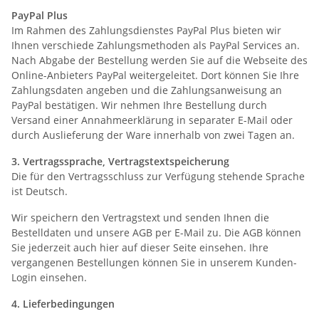
PayPal Plus
Im Rahmen des Zahlungsdienstes PayPal Plus bieten wir
Ihnen verschiede Zahlungsmethoden als PayPal Services an.
Nach Abgabe der Bestellung werden Sie auf die Webseite des
Online-Anbieters PayPal weitergeleitet. Dort können Sie Ihre
Zahlungsdaten angeben und die Zahlungsanweisung an
PayPal bestätigen. Wir nehmen Ihre Bestellung durch
Versand einer Annahmeerklärung in separater E-Mail oder
durch Auslieferung der Ware innerhalb von zwei Tagen an.
3. Vertragssprache, Vertragstextspeicherung
Die für den Vertragsschluss zur Verfügung stehende Sprache
ist Deutsch.
Wir speichern den Vertragstext und senden Ihnen die
Bestelldaten und unsere AGB per E-Mail zu. Die AGB können
Sie jederzeit auch hier auf dieser Seite einsehen. Ihre
vergangenen Bestellungen können Sie in unserem Kunden-
Login einsehen.
4. Lieferbedingungen