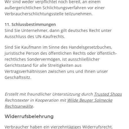
Wir sind weder verpflichtet noch bereit, an einem
außergerichtlichen Schlichtungsverfahren vor einer
Verbraucherschlichtungsstelle teilzunehmen.
11. Schlussbestimmungen
Sind Sie Unternehmer, dann gilt deutsches Recht unter
Ausschluss des UN-Kaufrechts.
Sind Sie Kaufmann im Sinne des Handelsgesetzbuches,
juristische Person des öffentlichen Rechts oder öffentlich-
rechtliches Sondervermögen, ist ausschließlicher
Gerichtsstand für alle Streitigkeiten aus
Vertragsverhältnissen zwischen uns und Ihnen unser
Geschäftssitz.
Erstellt mit freundlicher Unterstützung durch
Trusted Shops
Rechtstexter in Kooperation mit
Wilde Beuger Solmecke
Rechtsanwälte
.
Widerrufsbelehrung
Verbraucher haben ein vierzehntägiges Widerrufsrecht.