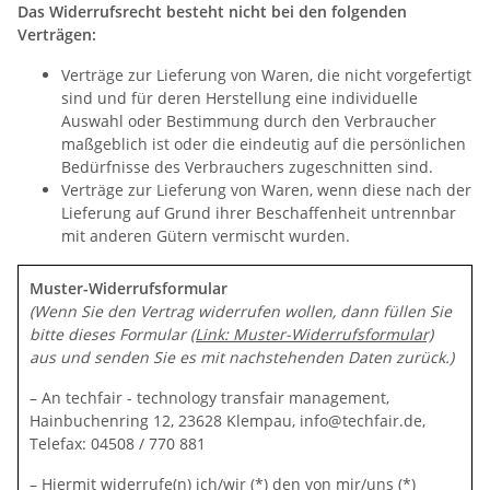
Das Widerrufsrecht besteht nicht bei den folgenden
Verträgen:
Verträge zur Lieferung von Waren, die nicht vorgefertigt
sind und für deren Herstellung eine individuelle
Auswahl oder Bestimmung durch den Verbraucher
maßgeblich ist oder die eindeutig auf die persönlichen
Bedürfnisse des Verbrauchers zugeschnitten sind.
Verträge zur Lieferung von Waren, wenn diese nach der
Lieferung auf Grund ihrer Beschaffenheit untrennbar
mit anderen Gütern vermischt wurden.
Muster-Widerrufsformular
(Wenn Sie den Vertrag widerrufen wollen, dann füllen Sie
bitte dieses Formular
(Link: Muster-Widerrufsformular)
aus und senden Sie es mit nachstehenden Daten zurück.)
– An techfair - technology transfair management,
Hainbuchenring 12, 23628 Klempau, info@techfair.de,
Telefax: 04508 / 770 881
– Hiermit widerrufe(n) ich/wir (*) den von mir/uns (*)