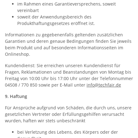
im Rahmen eines Garantieversprechens, soweit
vereinbart
soweit der Anwendungsbereich des
Produkthaftungsgesetzes eröffnet ist.
Informationen zu gegebenenfalls geltenden zusätzlichen
Garantien und deren genaue Bedingungen finden Sie jeweils
beim Produkt und auf besonderen Informationsseiten im
Onlineshop.
Kundendienst: Sie erreichen unseren Kundendienst für
Fragen, Reklamationen und Beanstandungen von Montag bis
Freitag von 10:00 Uhr bis 17:00 Uhr unter der Telefonnummer
04508 / 770 850 sowie per E-Mail unter
info@techfair.de
9. Haftung
Für Ansprüche aufgrund von Schäden, die durch uns, unsere
gesetzlichen Vertreter oder Erfüllungsgehilfen verursacht
wurden, haften wir stets unbeschränkt
bei Verletzung des Lebens, des Körpers oder der