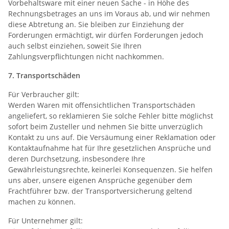
Vorbehaltsware mit einer neuen Sache - in Höhe des
Rechnungsbetrages an uns im Voraus ab, und wir nehmen
diese Abtretung an. Sie bleiben zur Einziehung der
Forderungen ermächtigt, wir dürfen Forderungen jedoch
auch selbst einziehen, soweit Sie Ihren
Zahlungsverpflichtungen nicht nachkommen.
7. Transportschäden
Für Verbraucher gilt:
Werden Waren mit offensichtlichen Transportschäden
angeliefert, so reklamieren Sie solche Fehler bitte möglichst
sofort beim Zusteller und nehmen Sie bitte unverzüglich
Kontakt zu uns auf. Die Versäumung einer Reklamation oder
Kontaktaufnahme hat für Ihre gesetzlichen Ansprüche und
deren Durchsetzung, insbesondere Ihre
Gewährleistungsrechte, keinerlei Konsequenzen. Sie helfen
uns aber, unsere eigenen Ansprüche gegenüber dem
Frachtführer bzw. der Transportversicherung geltend
machen zu können.
Für Unternehmer gilt: