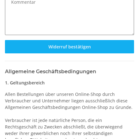
Kommentar
Widerruf bestätigen
Allgemeine Geschäftsbedingungen
1. Geltungsbereich
Allen Bestellungen über unseren Online-Shop durch
Verbraucher und Unternehmer liegen ausschließlich diese
Allgemeinen Geschäftsbedingungen Online-Shop zu Grunde.
Verbraucher ist jede natürliche Person, die ein
Rechtsgeschäft zu Zwecken abschließt, die überwiegend
weder ihrer gewerblichen noch ihrer selbständigen