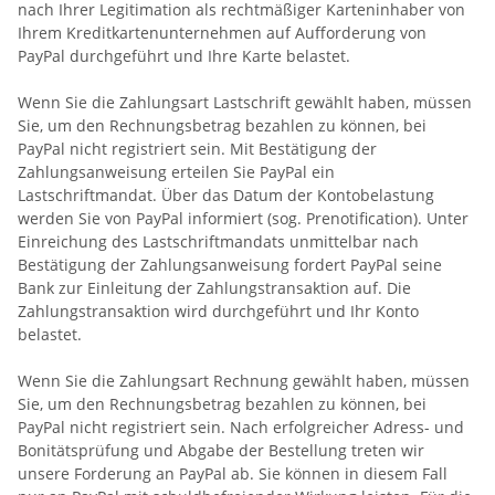
nach Ihrer Legitimation als rechtmäßiger Karteninhaber von
Ihrem Kreditkartenunternehmen auf Aufforderung von
PayPal durchgeführt und Ihre Karte belastet.
Wenn Sie die Zahlungsart Lastschrift gewählt haben, müssen
Sie, um den Rechnungsbetrag bezahlen zu können, bei
PayPal nicht registriert sein. Mit Bestätigung der
Zahlungsanweisung erteilen Sie PayPal ein
Lastschriftmandat. Über das Datum der Kontobelastung
werden Sie von PayPal informiert (sog. Prenotification). Unter
Einreichung des Lastschriftmandats unmittelbar nach
Bestätigung der Zahlungsanweisung fordert PayPal seine
Bank zur Einleitung der Zahlungstransaktion auf. Die
Zahlungstransaktion wird durchgeführt und Ihr Konto
belastet.
Wenn Sie die Zahlungsart Rechnung gewählt haben, müssen
Sie, um den Rechnungsbetrag bezahlen zu können, bei
PayPal nicht registriert sein. Nach erfolgreicher Adress- und
Bonitätsprüfung und Abgabe der Bestellung treten wir
unsere Forderung an PayPal ab. Sie können in diesem Fall