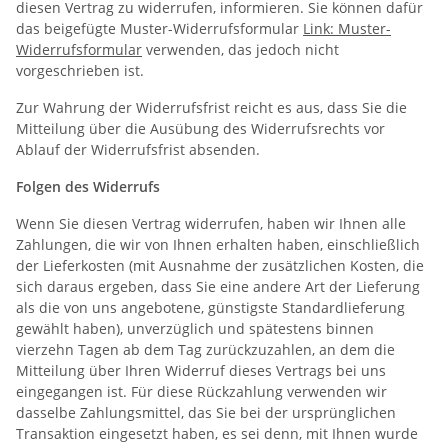
diesen Vertrag zu widerrufen, informieren. Sie können dafür
das beigefügte Muster-Widerrufsformular
Link: Muster-
Widerrufsformular
verwenden, das jedoch nicht
vorgeschrieben ist.
Zur Wahrung der Widerrufsfrist reicht es aus, dass Sie die
Mitteilung über die Ausübung des Widerrufsrechts vor
Ablauf der Widerrufsfrist absenden.
Folgen des Widerrufs
Wenn Sie diesen Vertrag widerrufen, haben wir Ihnen alle
Zahlungen, die wir von Ihnen erhalten haben, einschließlich
der Lieferkosten (mit Ausnahme der zusätzlichen Kosten, die
sich daraus ergeben, dass Sie eine andere Art der Lieferung
als die von uns angebotene, günstigste Standardlieferung
gewählt haben), unverzüglich und spätestens binnen
vierzehn Tagen ab dem Tag zurückzuzahlen, an dem die
Mitteilung über Ihren Widerruf dieses Vertrags bei uns
eingegangen ist. Für diese Rückzahlung verwenden wir
dasselbe Zahlungsmittel, das Sie bei der ursprünglichen
Transaktion eingesetzt haben, es sei denn, mit Ihnen wurde