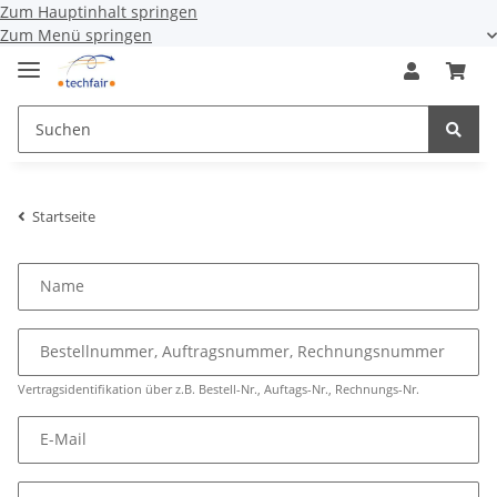
Zum Hauptinhalt springen
Zum Menü springen
Startseite
Name
Bestellnummer, Auftragsnummer, Rechnungsnummer
Vertragsidentifikation über z.B. Bestell-Nr., Auftags-Nr., Rechnungs-Nr.
E-Mail