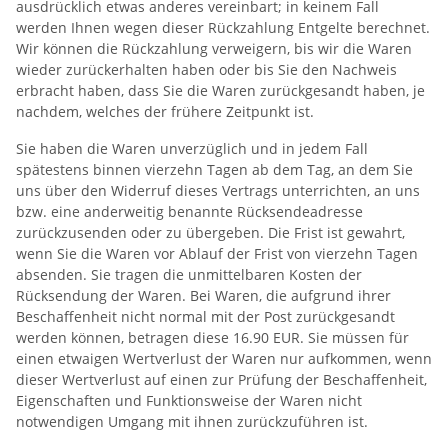
ausdrücklich etwas anderes vereinbart; in keinem Fall
werden Ihnen wegen dieser Rückzahlung Entgelte berechnet.
Wir können die Rückzahlung verweigern, bis wir die Waren
wieder zurückerhalten haben oder bis Sie den Nachweis
erbracht haben, dass Sie die Waren zurückgesandt haben, je
nachdem, welches der frühere Zeitpunkt ist.
Sie haben die Waren unverzüglich und in jedem Fall
spätestens binnen vierzehn Tagen ab dem Tag, an dem Sie
uns über den Widerruf dieses Vertrags unterrichten, an uns
bzw. eine anderweitig benannte Rücksendeadresse
zurückzusenden oder zu übergeben. Die Frist ist gewahrt,
wenn Sie die Waren vor Ablauf der Frist von vierzehn Tagen
absenden. Sie tragen die unmittelbaren Kosten der
Rücksendung der Waren. Bei Waren, die aufgrund ihrer
Beschaffenheit nicht normal mit der Post zurückgesandt
werden können, betragen diese 16.90 EUR. Sie müssen für
einen etwaigen Wertverlust der Waren nur aufkommen, wenn
dieser Wertverlust auf einen zur Prüfung der Beschaffenheit,
Eigenschaften und Funktionsweise der Waren nicht
notwendigen Umgang mit ihnen zurückzuführen ist.