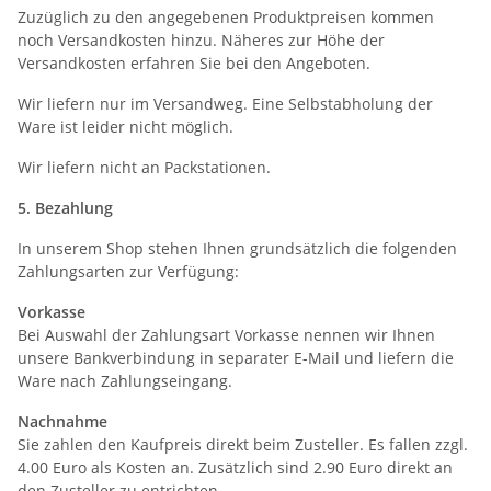
Zuzüglich zu den angegebenen Produktpreisen kommen
noch Versandkosten hinzu. Näheres zur Höhe der
Versandkosten erfahren Sie bei den Angeboten.
Wir liefern nur im Versandweg. Eine Selbstabholung der
Ware ist leider nicht möglich.
Wir liefern nicht an Packstationen.
5. Bezahlung
In unserem Shop stehen Ihnen grundsätzlich die folgenden
Zahlungsarten zur Verfügung:
Vorkasse
Bei Auswahl der Zahlungsart Vorkasse nennen wir Ihnen
unsere Bankverbindung in separater E-Mail und liefern die
Ware nach Zahlungseingang.
Nachnahme
Sie zahlen den Kaufpreis direkt beim Zusteller. Es fallen zzgl.
4.00 Euro als Kosten an. Zusätzlich sind 2.90 Euro direkt an
den Zusteller zu entrichten.