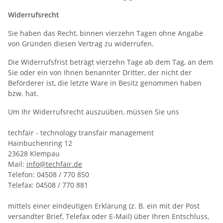
Widerrufsrecht
Sie haben das Recht, binnen vierzehn Tagen ohne Angabe
von Gründen diesen Vertrag zu widerrufen.
Die Widerrufsfrist beträgt vierzehn Tage ab dem Tag, an dem
Sie oder ein von Ihnen benannter Dritter, der nicht der
Beförderer ist, die letzte Ware in Besitz genommen haben
bzw. hat.
Um Ihr Widerrufsrecht auszuüben, müssen Sie uns
techfair - technology transfair management
Hainbuchenring 12
23628 Klempau
Mail:
info@techfair.de
Telefon: 04508 / 770 850
Telefax: 04508 / 770 881
mittels einer eindeutigen Erklärung (z. B. ein mit der Post
versandter Brief, Telefax oder E-Mail) über Ihren Entschluss,