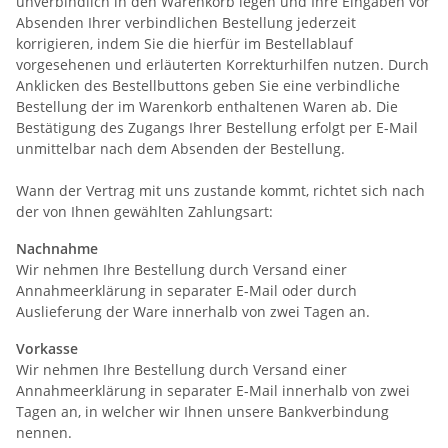
unverbindlich in den Warenkorb legen und Ihre Eingaben vor
Absenden Ihrer verbindlichen Bestellung jederzeit
korrigieren, indem Sie die hierfür im Bestellablauf
vorgesehenen und erläuterten Korrekturhilfen nutzen. Durch
Anklicken des Bestellbuttons geben Sie eine verbindliche
Bestellung der im Warenkorb enthaltenen Waren ab. Die
Bestätigung des Zugangs Ihrer Bestellung erfolgt per E-Mail
unmittelbar nach dem Absenden der Bestellung.
Wann der Vertrag mit uns zustande kommt, richtet sich nach
der von Ihnen gewählten Zahlungsart:
Nachnahme
Wir nehmen Ihre Bestellung durch Versand einer
Annahmeerklärung in separater E-Mail oder durch
Auslieferung der Ware innerhalb von zwei Tagen an.
Vorkasse
Wir nehmen Ihre Bestellung durch Versand einer
Annahmeerklärung in separater E-Mail innerhalb von zwei
Tagen an, in welcher wir Ihnen unsere Bankverbindung
nennen.