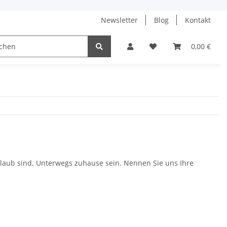
Newsletter
Blog
Kontakt
aik-Anlagen
0,00 €
rlaub sind. Unterwegs zuhause sein. Nennen Sie uns Ihre