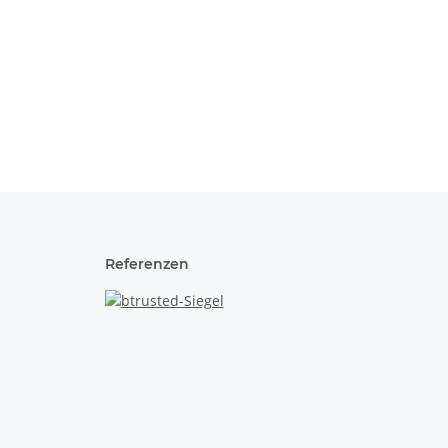
Referenzen