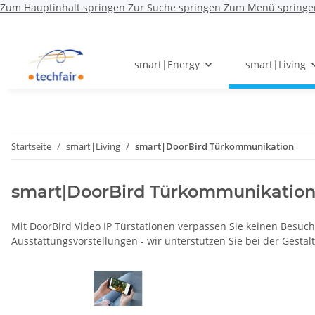
Zum Hauptinhalt springen
Zur Suche springen
Zum Menü springe
smart|Energy
smart|Living
Startseite
smart|Living
smart|DoorBird Türkommunikation
smart|DoorBird Türkommunikatio
Mit DoorBird Video IP Türstationen verpassen Sie keinen Besuc
Ausstattungsvorstellungen - wir unterstützen Sie bei der Gestal