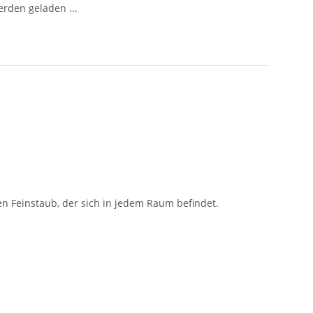
den geladen ...
n Feinstaub, der sich in jedem Raum befindet.