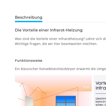
Beschreibung
Die Vorteile einer Infrarot-Heizung
Was sind die Vorteile einer Infrarotheizung? Lohnt sich
Wichtige Fragen, die wir hier beantworten möchten.
Funktionsweise
Ein klassischer Konvektionsheizkörper erwärmt die Umge