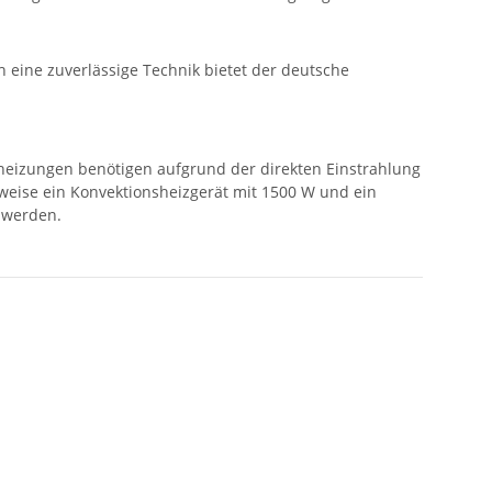
 eine zuverlässige Technik bietet der deutsche
otheizungen benötigen aufgrund der direkten Einstrahlung
weise ein Konvektionsheizgerät mit 1500 W und ein
t werden.