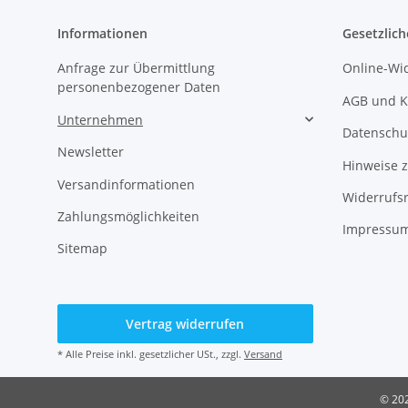
Informationen
Gesetzlich
Anfrage zur Übermittlung
Online-Wi
personenbezogener Daten
AGB und K
Unternehmen
Datenschu
Newsletter
Hinweise z
Versandinformationen
Widerrufs
Zahlungsmöglichkeiten
Impressum
Sitemap
Vertrag widerrufen
* Alle Preise inkl. gesetzlicher USt., zzgl.
Versand
© 202