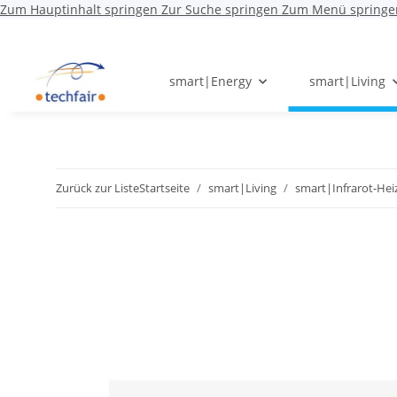
Zum Hauptinhalt springen
Zur Suche springen
Zum Menü springe
smart|Energy
smart|Living
Zurück zur Liste
Startseite
smart|Living
smart|Infrarot-He