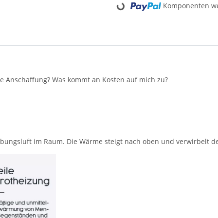
Komponenten wer
 die Anschaffung? Was kommt an Kosten auf mich zu?
bungsluft im Raum. Die Wärme steigt nach oben und verwirbelt de