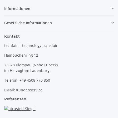
Informationen
Gesetzliche Informationen
Kontakt
techfair | technology transfair
Hainbuchenring 12
23628 Klempau (Nahe Lübeck)
im Herzogtum Lauenburg
Telefon: +49 4508 770 850
EMail:
Kundenservice
Referenzen