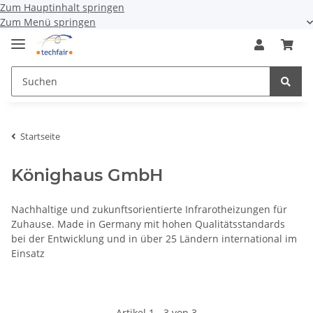
Zum Hauptinhalt springen
Zum Menü springen
Startseite
Könighaus GmbH
Nachhaltige und zukunftsorientierte Infrarotheizungen für
Zuhause. Made in Germany mit hohen Qualitätsstandards
bei der Entwicklung und in über 25 Ländern international im
Einsatz
Artikel 1 - 3 von 3