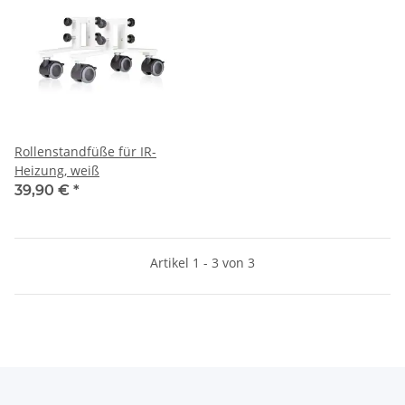
Rollenstandfüße für IR-
Heizung, weiß
39,90 €
*
Artikel 1 - 3 von 3