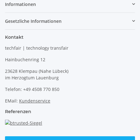
Informationen
Gesetzliche Informationen
Kontakt
techfair | technology transfair
Hainbuchenring 12
23628 Klempau (Nahe Lübeck)
im Herzogtum Lauenburg
Telefon: +49 4508 770 850
EMail:
Kundenservice
Referenzen