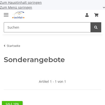
Zum Hauptinhalt springen
Zum Menü springen
Startseite
Sonderangebote
Artikel 1 - 1 von 1
SALE 10%