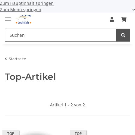
Zum Hauptinhalt springen
Zum Menü springen
Startseite
Top-Artikel
Artikel 1 - 2 von 2
TOP
TOP