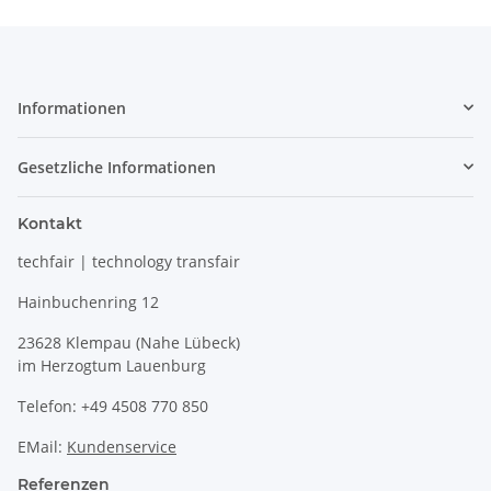
Informationen
Gesetzliche Informationen
Kontakt
techfair | technology transfair
Hainbuchenring 12
23628 Klempau (Nahe Lübeck)
im Herzogtum Lauenburg
Telefon: +49 4508 770 850
EMail:
Kundenservice
Referenzen