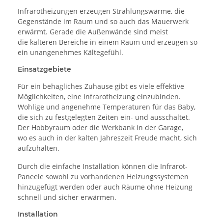
Infrarotheizungen erzeugen Strahlungswärme, die
Gegenstände im Raum und so auch das Mauerwerk
erwärmt. Gerade die Außenwände sind meist
die kälteren Bereiche in einem Raum und erzeugen so
ein unangenehmes Kältegefühl.
Einsatzgebiete
Für ein behagliches Zuhause gibt es viele effektive
Möglichkeiten, eine Infrarotheizung einzubinden.
Wohlige und angenehme Temperaturen für das Baby,
die sich zu festgelegten Zeiten ein- und ausschaltet.
Der Hobbyraum oder die Werkbank in der Garage,
wo es auch in der kalten Jahreszeit Freude macht, sich
aufzuhalten.
Durch die einfache Installation können die Infrarot-
Paneele sowohl zu vorhandenen Heizungssystemen
hinzugefügt werden oder auch Räume ohne Heizung
schnell und sicher erwärmen.
Installation