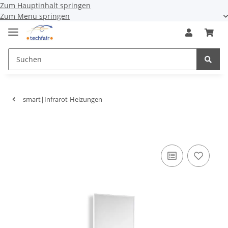
Zum Hauptinhalt springen
Zum Menü springen
smart|Infrarot-Heizungen