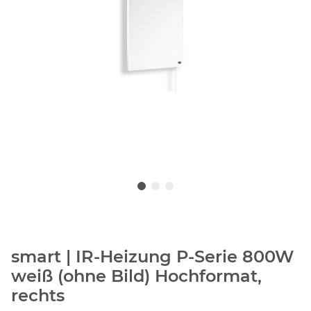
smart | IR-Heizung P-Serie 800W
weiß (ohne Bild) Hochformat,
rechts