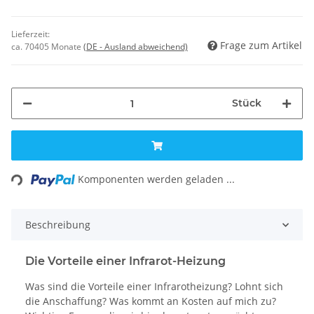
Lieferzeit:
Frage zum Artikel
ca. 70405 Monate
(DE - Ausland abweichend)
Stück
Loading...
Komponenten werden geladen ...
Beschreibung
Die Vorteile einer Infrarot-Heizung
Was sind die Vorteile einer Infrarotheizung? Lohnt sich
die Anschaffung? Was kommt an Kosten auf mich zu?