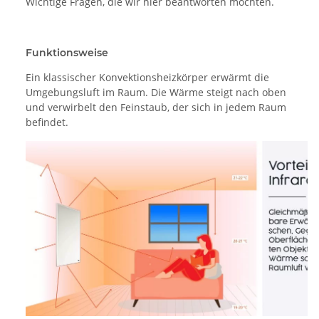
Wichtige Fragen, die wir hier beantworten möchten.
Funktionsweise
Ein klassischer Konvektionsheizkörper erwärmt die
Umgebungsluft im Raum. Die Wärme steigt nach oben
und verwirbelt den Feinstaub, der sich in jedem Raum
befindet.