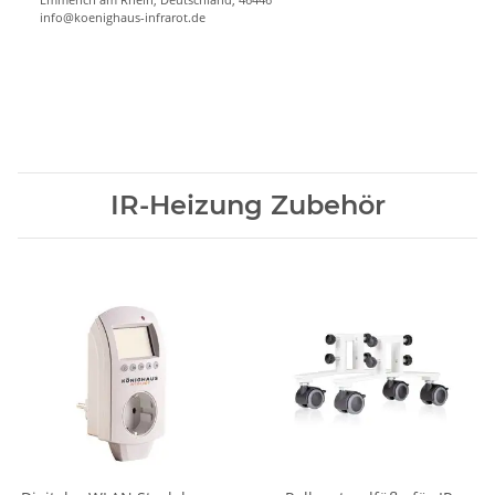
info@koenighaus-infrarot.de
IR-Heizung Zubehör