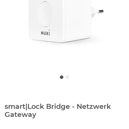
smart|Lock Bridge - Netzwerk
Gateway