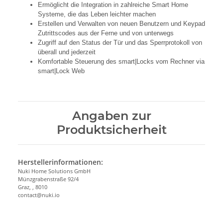
Ermöglicht die Integration in zahlreiche Smart Home
Systeme, die das Leben leichter machen
Erstellen und Verwalten von neuen Benutzern und Keypad
Zutrittscodes aus der Ferne und von unterwegs
Zugriff auf den Status der Tür und das Sperrprotokoll von
überall und jederzeit
Komfortable Steuerung des smart|Locks vom Rechner via
smart|Lock Web
Angaben zur
Produktsicherheit
Herstellerinformationen:
Nuki Home Solutions GmbH
Münzgrabenstraße 92/4
Graz, , 8010
contact@nuki.io