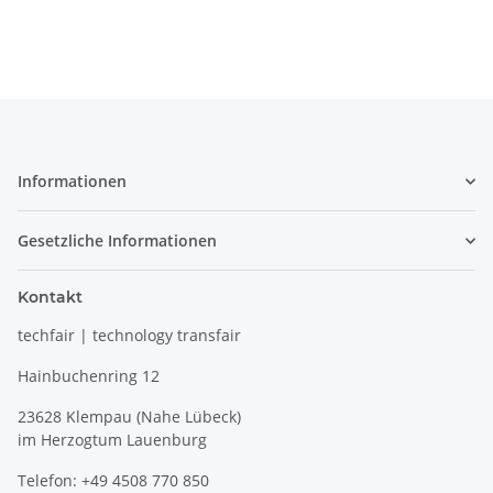
Informationen
Gesetzliche Informationen
Kontakt
techfair | technology transfair
Hainbuchenring 12
23628 Klempau (Nahe Lübeck)
im Herzogtum Lauenburg
Telefon: +49 4508 770 850