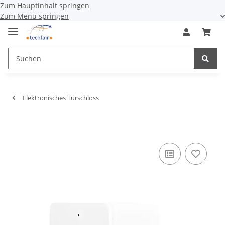
Zum Hauptinhalt springen
Zum Menü springen
Elektronisches Türschloss