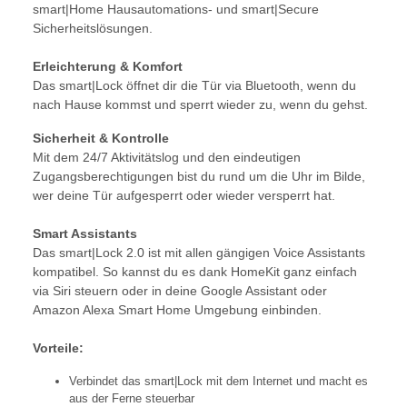
smart|Home Hausautomations- und smart|Secure
Sicherheitslösungen.
Erleichterung & Komfort
Das smart|Lock öffnet dir die Tür via Bluetooth, wenn du
nach Hause kommst und sperrt wieder zu, wenn du gehst.
Sicherheit & Kontrolle
Mit dem 24/7 Aktivitätslog und den eindeutigen
Zugangsberechtigungen bist du rund um die Uhr im Bilde,
wer deine Tür aufgesperrt oder wieder versperrt hat.
Smart Assistants
Das smart|Lock 2.0 ist mit allen gängigen Voice Assistants
kompatibel. So kannst du es dank HomeKit ganz einfach
via Siri steuern oder in deine Google Assistant oder
Amazon Alexa Smart Home Umgebung einbinden.
Vorteile:
Verbindet das smart|Lock mit dem Internet und macht es
aus der Ferne steuerbar