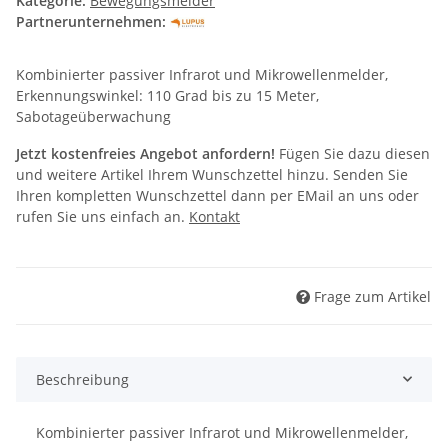
Kategorie:
Bewegungsmelder
Partnerunternehmen:
Kombinierter passiver Infrarot und Mikrowellenmelder,
Erkennungswinkel: 110 Grad bis zu 15 Meter,
Sabotageüberwachung
Jetzt kostenfreies Angebot anfordern!
Fügen Sie dazu diesen
und weitere Artikel Ihrem Wunschzettel hinzu. Senden Sie
Ihren kompletten Wunschzettel dann per EMail an uns oder
rufen Sie uns einfach an.
Kontakt
Frage zum Artikel
Beschreibung
Kombinierter passiver Infrarot und Mikrowellenmelder,