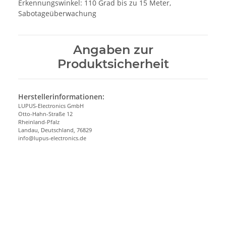
Erkennungswinkel: 110 Grad bis zu 15 Meter,
Sabotageüberwachung
Angaben zur
Produktsicherheit
Herstellerinformationen:
LUPUS-Electronics GmbH
Otto-Hahn-Straße 12
Rheinland-Pfalz
Landau, Deutschland, 76829
info@lupus-electronics.de