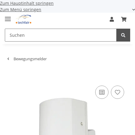
Zum Hauptinhalt springen
Zum Menü springen
Bewegungsmelder