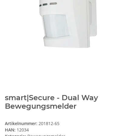
smart|Secure - Dual Way
Bewegungsmelder
Artikelnummer:
201812-65
HAN:
12034