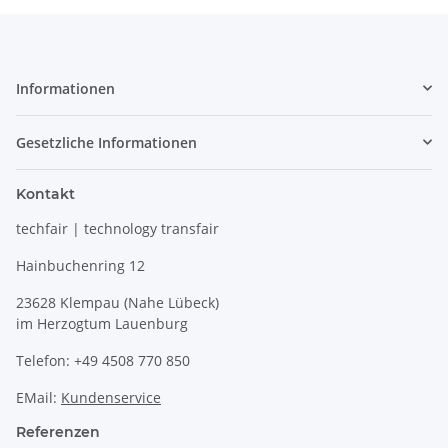
Informationen
Gesetzliche Informationen
Kontakt
techfair | technology transfair
Hainbuchenring 12
23628 Klempau (Nahe Lübeck)
im Herzogtum Lauenburg
Telefon: +49 4508 770 850
EMail:
Kundenservice
Referenzen