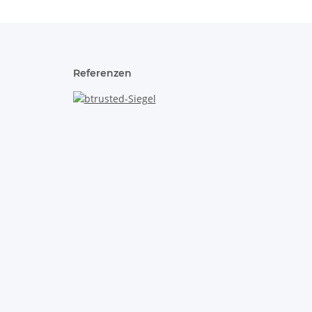
Referenzen