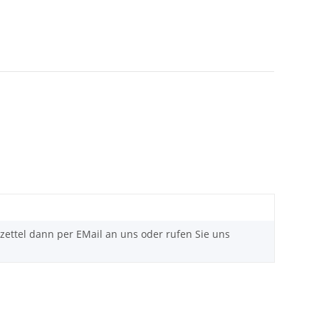
zettel dann per EMail an uns oder rufen Sie uns