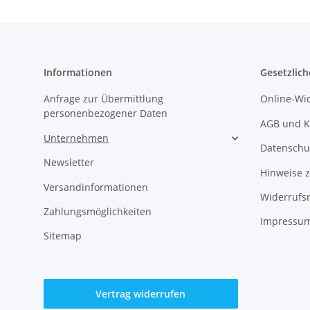
Informationen
Gesetzlich
Anfrage zur Übermittlung
Online-Wi
personenbezogener Daten
AGB und K
Unternehmen
Datenschu
Newsletter
Hinweise z
Versandinformationen
Widerrufs
Zahlungsmöglichkeiten
Impressum
Sitemap
Vertrag widerrufen