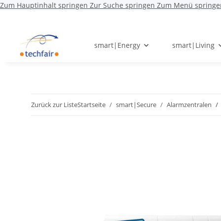
Zum Hauptinhalt springen
Zur Suche springen
Zum Menü springe
smart|Energy
smart|Living
Zurück zur Liste
Startseite
smart|Secure
Alarmzentralen