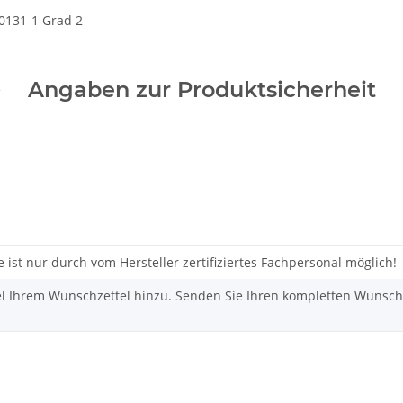
50131-1 Grad 2
Angaben zur Produktsicherheit
 ist nur durch vom Hersteller zertifiziertes Fachpersonal möglich!
el Ihrem Wunschzettel hinzu. Senden Sie Ihren kompletten Wunsch