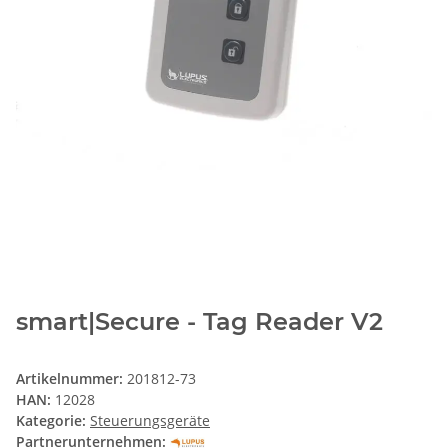
smart|Secure - Tag Reader V2
Artikelnummer:
201812-73
HAN:
12028
Kategorie:
Steuerungsgeräte
Partnerunternehmen: