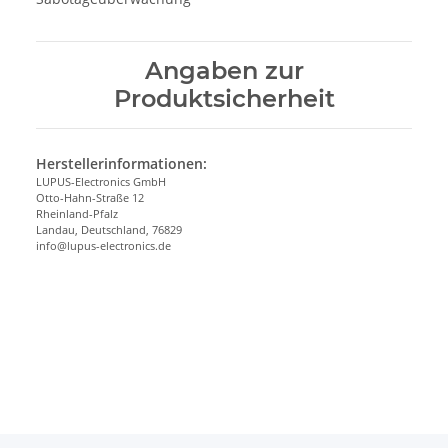
Angaben zur
Produktsicherheit
Herstellerinformationen:
LUPUS-Electronics GmbH
Otto-Hahn-Straße 12
Rheinland-Pfalz
Landau, Deutschland, 76829
info@lupus-electronics.de