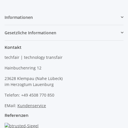
Informationen
Gesetzliche Informationen
Kontakt
techfair | technology transfair
Hainbuchenring 12
23628 Klempau (Nahe Lübeck)
im Herzogtum Lauenburg
Telefon: +49 4508 770 850
EMail:
Kundenservice
Referenzen