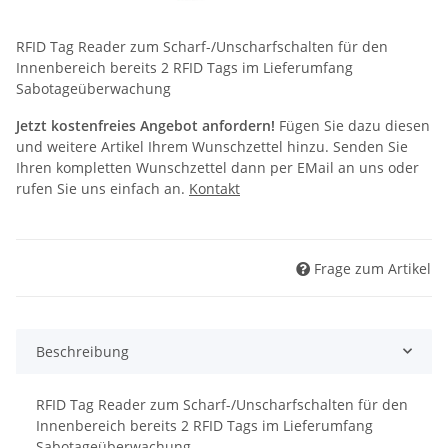
RFID Tag Reader zum Scharf-/Unscharfschalten für den
Innenbereich bereits 2 RFID Tags im Lieferumfang
Sabotageüberwachung
Jetzt kostenfreies Angebot anfordern!
Fügen Sie dazu diesen
und weitere Artikel Ihrem Wunschzettel hinzu. Senden Sie
Ihren kompletten Wunschzettel dann per EMail an uns oder
rufen Sie uns einfach an.
Kontakt
Frage zum Artikel
Beschreibung
RFID Tag Reader zum Scharf-/Unscharfschalten für den
Innenbereich bereits 2 RFID Tags im Lieferumfang
Sabotageüberwachung