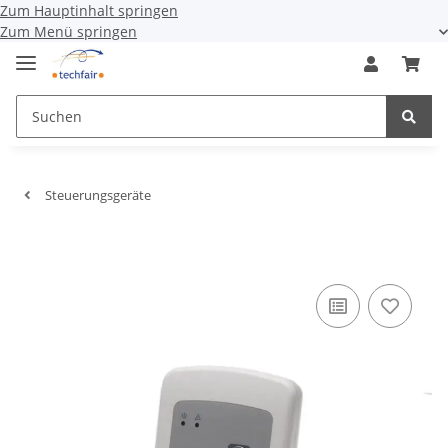
Zum Hauptinhalt springen
Zum Menü springen
Steuerungsgeräte