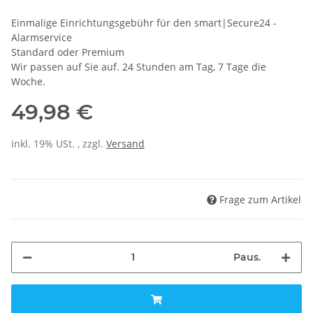
Einmalige Einrichtungsgebühr für den smart|Secure24 -
Alarmservice
Standard oder Premium
Wir passen auf Sie auf. 24 Stunden am Tag, 7 Tage die
Woche.
49,98 €
inkl. 19% USt. , zzgl.
Versand
Frage zum Artikel
Paus.