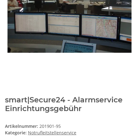
smart|Secure24 - Alarmservice
Einrichtungsgebühr
Artikelnummer:
201901-95
Kategorie:
Notrufleitstellenservice