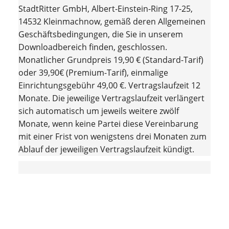
StadtRitter GmbH, Albert-Einstein-Ring 17-25,
14532 Kleinmachnow, gemäß deren Allgemeinen
Geschäftsbedingungen, die Sie in unserem
Downloadbereich finden, geschlossen.
Monatlicher Grundpreis 19,90 € (Standard-Tarif)
oder 39,90€ (Premium-Tarif), einmalige
Einrichtungsgebühr 49,00 €. Vertragslaufzeit 12
Monate. Die jeweilige Vertragslaufzeit verlängert
sich automatisch um jeweils weitere zwölf
Monate, wenn keine Partei diese Vereinbarung
mit einer Frist von wenigstens drei Monaten zum
Ablauf der jeweiligen Vertragslaufzeit kündigt.