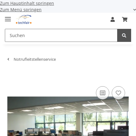
Zum Hauptinhalt springen
Zum Menü springen
Notrufleitstellenservice