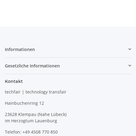
Informationen
Gesetzliche Informationen
Kontakt
techfair | technology transfair
Hainbuchenring 12
23628 Klempau (Nahe Lübeck)
im Herzogtum Lauenburg
Telefon: +49 4508 770 850